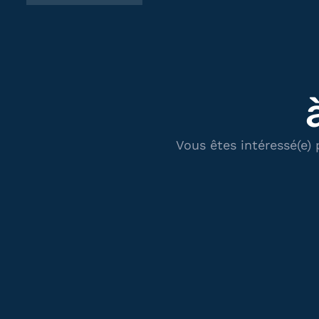
Vous êtes intéressé(e)