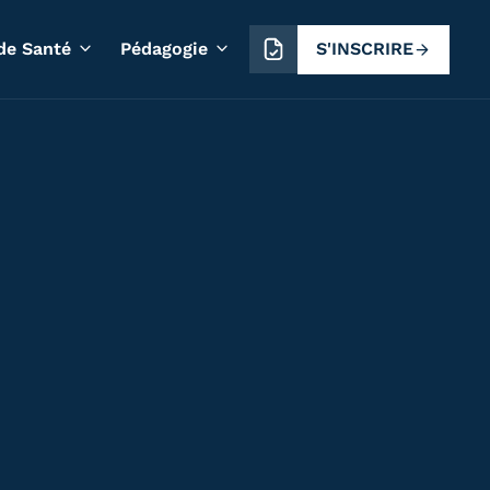
S'INSCRIRE
de Santé
Pédagogie