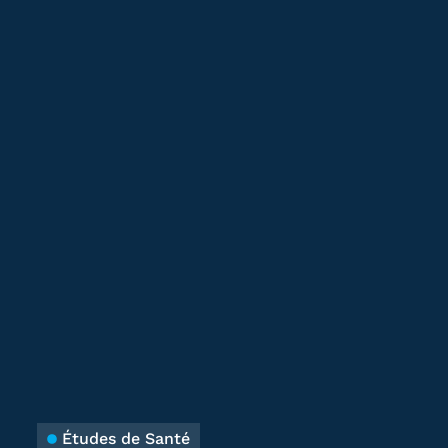
Études de Santé