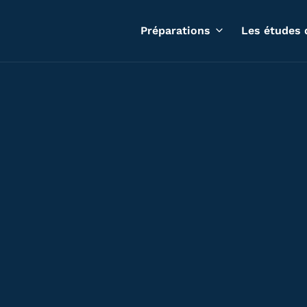
Préparations
Les études 