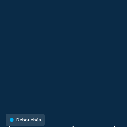
Débouchés