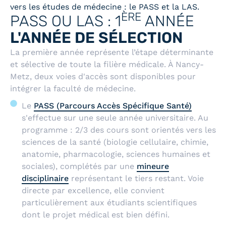
vers les études de médecine : le PASS et la LAS.
ÈRE
PASS OU LAS : 1
ANNÉE
L'ANNÉE DE SÉLECTION
La première année représente l’étape déterminante
et sélective de toute la filière médicale. À Nancy-
Metz, deux voies d'accès sont disponibles pour
intégrer la faculté de médecine.
Le
PASS (Parcours Accès Spécifique Santé)
s'effectue sur une seule année universitaire. Au
programme : 2/3 des cours sont orientés vers les
sciences de la santé (biologie cellulaire, chimie,
anatomie, pharmacologie, sciences humaines et
sociales), complétés par une
mineure
disciplinaire
représentant le tiers restant. Voie
directe par excellence, elle convient
particulièrement aux étudiants scientifiques
dont le projet médical est bien défini.