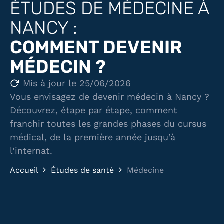
ÉTUDES DE MÉDECINE À
NANCY :
COMMENT DEVENIR
MÉDECIN ?
Mis à jour le 25/06/2026
Vous envisagez de devenir médecin à Nancy ?
Découvrez, étape par étape, comment
franchir toutes les grandes phases du cursus
médical, de la première année jusqu’à
l’internat.
Accueil
Études de santé
Médecine