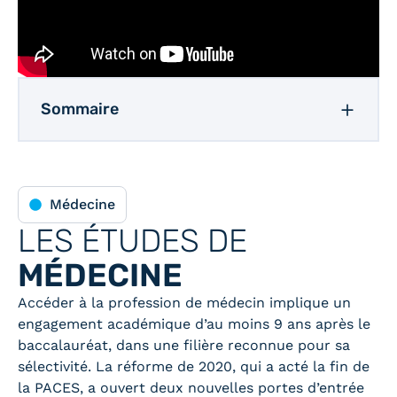
Sommaire
Médecine
LES ÉTUDES DE
MÉDECINE
Accéder à la profession de médecin implique un
engagement académique d’au moins 9 ans après le
baccalauréat, dans une filière reconnue pour sa
sélectivité. La réforme de 2020, qui a acté la fin de
la PACES, a ouvert deux nouvelles portes d’entrée