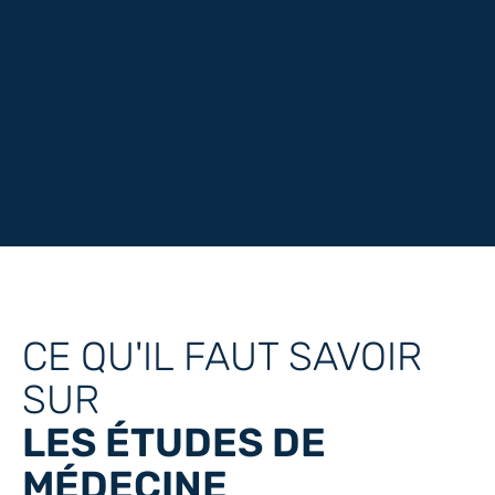
CE QU'IL FAUT SAVOIR
SUR
LES ÉTUDES DE
MÉDECINE