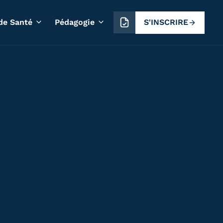
S'INSCRIRE
de Santé
Pédagogie