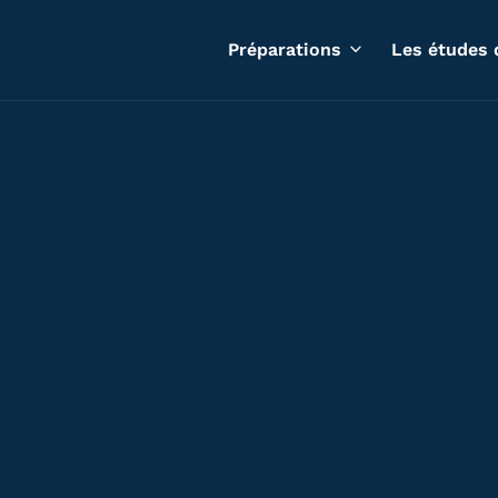
Préparations
Les études 