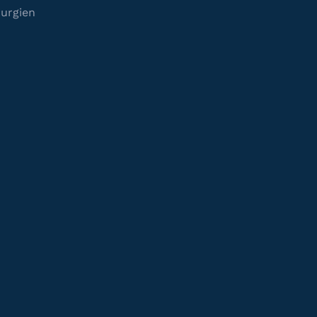
urgien