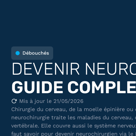
Débouchés
DEVENIR NEURO
GUIDE COMPL
Mis à jour le 21/05/2026
Chirurgie du cerveau, de la moelle épinière ou 
neurochirurgie traite les maladies du cerveau, 
vertébrale. Elle couvre aussi le système nerveu
faut savoir pour devenir neurochirurgien via le