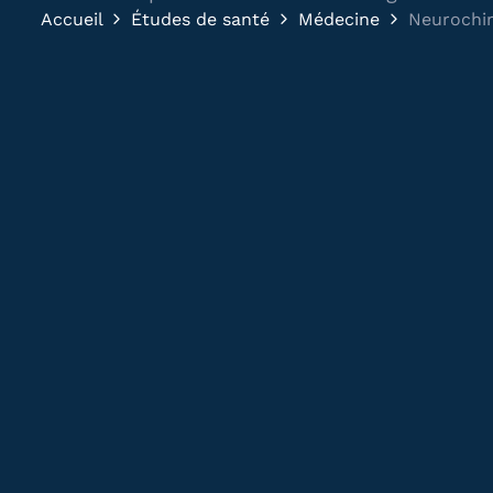
Accueil
Études de santé
Médecine
Neurochir