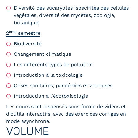
Diversité des eucaryotes (spécifités des cellules
végétales, diversité des mycètes, zoologie,
botanique)
ème
2
semestre
Biodiversité
Changement climatique
Les différents types de pollution
Introduction à la toxicologie
Crises sanitaires, pandémies et zoonoses
Introduction à l'écotoxicologie
Les cours sont dispensés sous forme de vidéos et
d'outils interactifs, avec des exercices corrigés en
mode asynchrone.
VOLUME