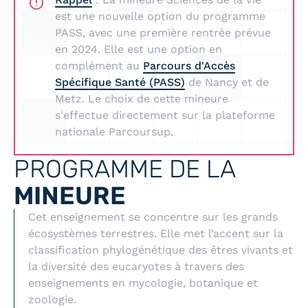
est une nouvelle option du programme
PASS, avec une première rentrée prévue
en 2024. Elle est une option en
complément au
Parcours d'Accès
Spécifique Santé (PASS)
de Nancy et de
Metz. Le choix de cette mineure
s'effectue directement sur la plateforme
nationale Parcoursup.
PROGRAMME DE LA
MINEURE
Cet enseignement se concentre sur les grands
écosystèmes terrestres. Elle met l’accent sur la
classification phylogénétique des êtres vivants et
la diversité des eucaryotes à travers des
enseignements en mycologie, botanique et
zoologie.