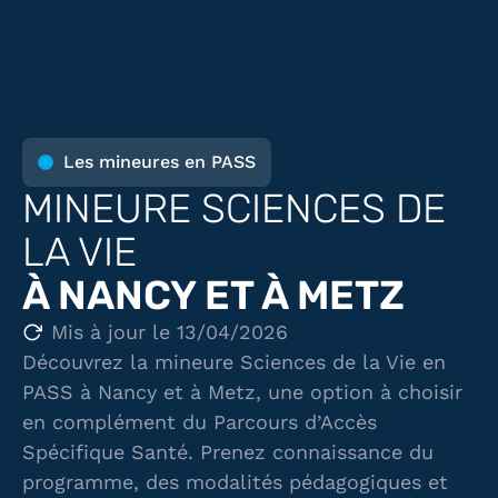
Les mineures en PASS
MINEURE SCIENCES DE
LA VIE
À NANCY ET À METZ
Mis à jour le 13/04/2026
Découvrez la mineure Sciences de la Vie en
PASS à Nancy et à Metz, une option à choisir
en complément du Parcours d’Accès
Spécifique Santé. Prenez connaissance du
programme, des modalités pédagogiques et