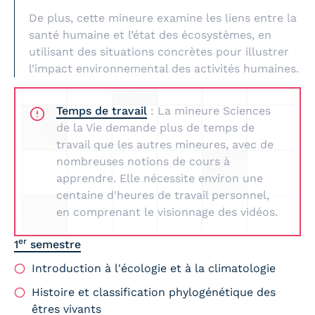
De plus, cette mineure examine les liens entre la
santé humaine et l’état des écosystèmes, en
utilisant des situations concrètes pour illustrer
l’impact environnemental des activités humaines.
Temps de travail
: La mineure Sciences
de la Vie demande plus de temps de
travail que les autres mineures, avec de
nombreuses notions de cours à
apprendre. Elle nécessite environ une
centaine d'heures de travail personnel,
en comprenant le visionnage des vidéos.
er
1
semestre
Introduction à l'écologie et à la climatologie
Histoire et classification phylogénétique des
êtres vivants